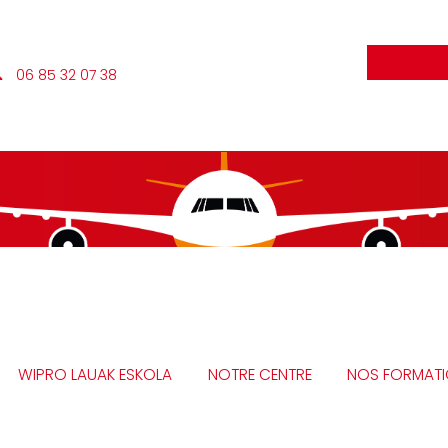
 06 85 32 07 38
WIPRO LAUAK ESKOLA
NOTRE CENTRE
NOS FORMAT