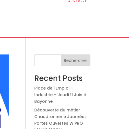
CONTACT
Rechercher
Recent Posts
Place de l’Emploi –
Industrie – Jeudi 11 Juin à
Bayonne
Découverte du métier
Chaudronnerie Journées
Portes Ouvertes WIPRO