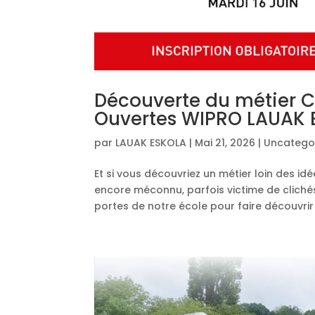
Découverte du métier C
Ouvertes WIPRO LAUAK
par
LAUAK ESKOLA
|
Mai 21, 2026
|
Uncatego
Et si vous découvriez un métier loin des id
encore méconnu, parfois victime de clichés
portes de notre école pour faire découvrir la