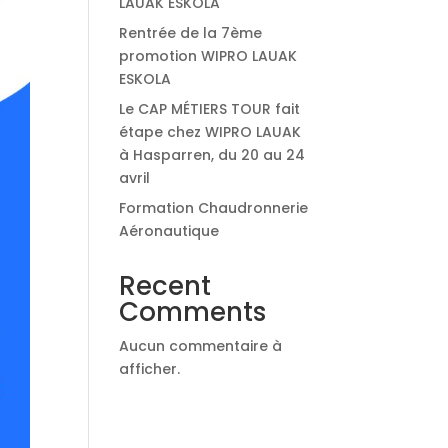
LAUAK ESKOLA
Rentrée de la 7ème
promotion WIPRO LAUAK
ESKOLA
Le CAP MÉTIERS TOUR fait
étape chez WIPRO LAUAK
à Hasparren, du 20 au 24
avril
Formation Chaudronnerie
Aéronautique
Recent
Comments
Aucun commentaire à
afficher.