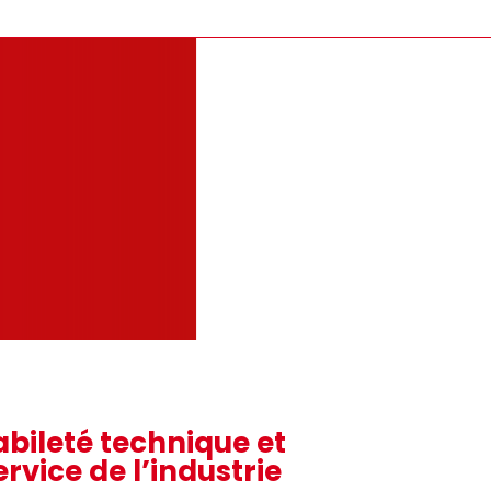
abileté technique et
rvice de l’industrie