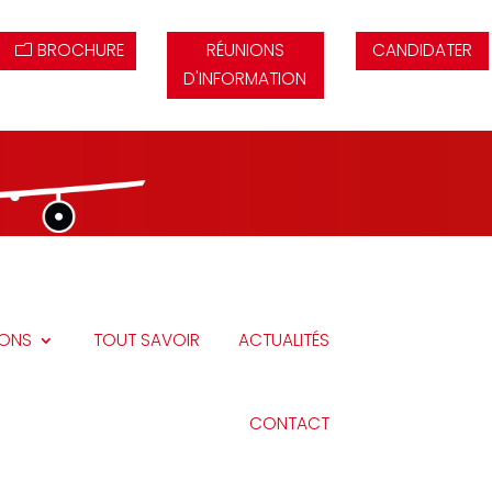
BROCHURE
RÉUNIONS
CANDIDATER
D'INFORMATION
IONS
TOUT SAVOIR
ACTUALITÉS
CONTACT