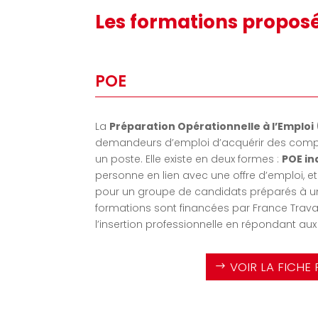
Les formations propos
POE
La
Préparation Opérationnelle à l’Emploi
demandeurs d’emploi d’acquérir des comp
un poste. Elle existe en deux formes :
POE in
personne en lien avec une offre d’emploi, e
pour un groupe de candidats préparés à 
formations sont financées par France Travail 
l’insertion professionnelle en répondant aux
VOIR LA FICHE