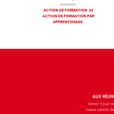
suivante :
ACTION DE FORMATION et
ACTION DE FORMATION PAR
APPRENTISSAGE
AUX RÉUN
Venez nous renc
notre centre de