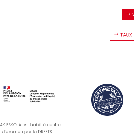
TAUX 
AK ESKOLA est habilité centre
d’examen par la DREETS