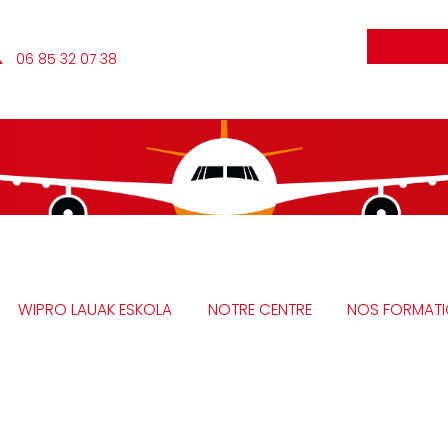
 06 85 32 07 38
WIPRO LAUAK ESKOLA
NOTRE CENTRE
NOS FORMAT