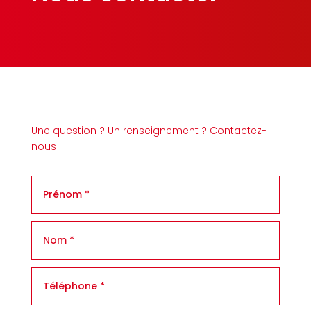
Une question ? Un renseignement ? Contactez-
nous !