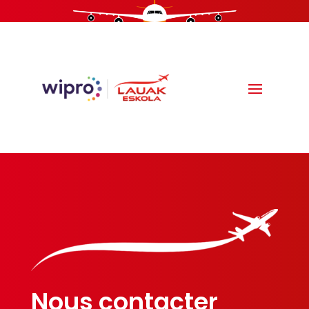
Nous contacter