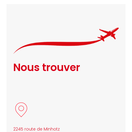
Nous trouver
2245 route de Minhotz