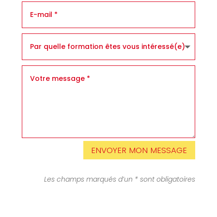
ENVOYER MON MESSAGE
Les champs marqués d’un * sont obligatoires